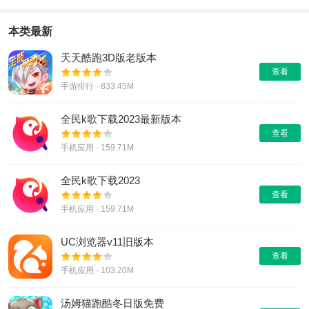
本类最新
天天酷跑3D版老版本
查看
手游排行 · 833.45M
全民k歌下载2023最新版本
查看
手机应用 · 159.71M
全民k歌下载2023
查看
手机应用 · 159.71M
UC浏览器v11旧版本
查看
手机应用 · 103.20M
汤姆猫跑酷冬日版免费