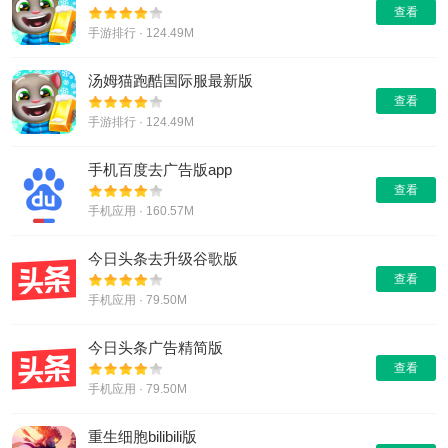
查看
手游排行 · 124.49M
汤姆猫跑酷国际服最新版
查看
手游排行 · 124.49M
手机百度去广告版app
查看
手机应用 · 160.57M
今日头条去升级谷歌版
查看
手机应用 · 79.50M
今日头条广告精简版
查看
手机应用 · 79.50M
重生细胞bilibili版