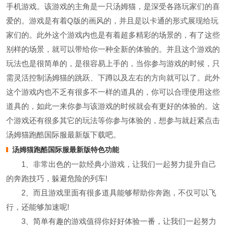
手机游戏。该游戏的主角是一只汤姆猫，是深受各路玩家们的喜
爱的。游戏是有着Q版的画风的，并且是以卡通的形式展现给玩
家们的。此外这个游戏内也是有着超多精彩的场景的，有了这些
别样的场景，就可以带给你一种全新的体验的。并且这个游戏的
玩法也是很简单的，是很容易上手的，当你参与游戏的时候，只
需灵活控制汤姆猫的跳跃、下蹲以及左右的方向就可以了。此外
这个游戏内也不乏有很多不一样的道具的，你可以合理使用这些
道具的，如此一来你参与该游戏的时候就会有更好的体验的。这
个游戏还有很多其它的玩法等你参与体验的，想参与就赶紧点击
汤姆猫跑酷国际服最新版下载吧。
汤姆猫跑酷国际服最新版特色功能
1、非常出色的一款经典小游戏，让我们一起努力提升自己
的奔跑技巧，躲避危险的列车!
2、而且游戏里面有很多道具能够帮助你奔跑，不仅可以飞
行，还能够加速呢!
3、简单有趣的游戏值得你好好体验一番，让我们一起努力