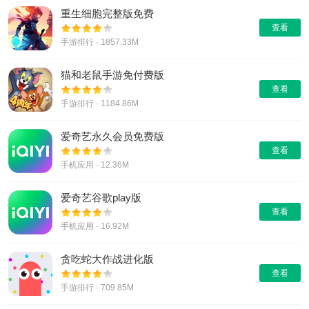
重生细胞完整版免费
查看
手游排行 · 1857.33M
猫和老鼠手游免付费版
查看
手游排行 · 1184.86M
爱奇艺永久会员免费版
查看
手机应用 · 12.36M
爱奇艺谷歌play版
查看
手机应用 · 16.92M
贪吃蛇大作战进化版
查看
手游排行 · 709.85M