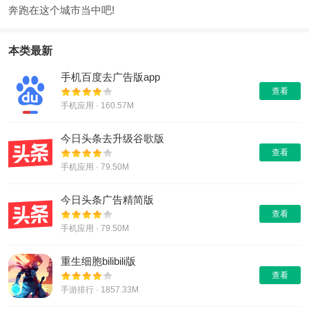
奔跑在这个城市当中吧!
本类最新
手机百度去广告版app
查看
手机应用 · 160.57M
今日头条去升级谷歌版
查看
手机应用 · 79.50M
今日头条广告精简版
查看
手机应用 · 79.50M
重生细胞bilibili版
查看
手游排行 · 1857.33M