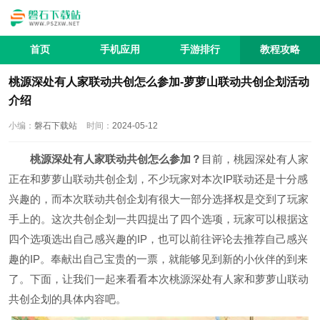
首页
手机应用
手游排行
教程攻略
桃源深处有人家联动共创怎么参加-萝萝山联动共创企划活动
介绍
小编：
磐石下载站
时间：
2024-05-12
桃源深处有人家联动共创怎么参加？
目前，桃园深处有人家
正在和萝萝山联动共创企划，不少玩家对本次IP联动还是十分感
兴趣的，而本次联动共创企划有很大一部分选择权是交到了玩家
手上的。这次共创企划一共四提出了四个选项，玩家可以根据这
四个选项选出自己感兴趣的IP，也可以前往评论去推荐自己感兴
趣的IP。奉献出自己宝贵的一票，就能够见到新的小伙伴的到来
了。下面，让我们一起来看看本次桃源深处有人家和萝萝山联动
共创企划的具体内容吧。