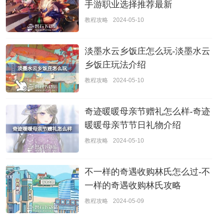
手游职业选择推荐最新
教程攻略
2024-05-10
淡墨水云乡饭庄怎么玩-淡墨水云
乡饭庄玩法介绍
教程攻略
2024-05-10
奇迹暖暖母亲节赠礼怎么样-奇迹
暖暖母亲节节日礼物介绍
教程攻略
2024-05-10
不一样的奇遇收购林氏怎么过-不
一样的奇遇收购林氏攻略
教程攻略
2024-05-09