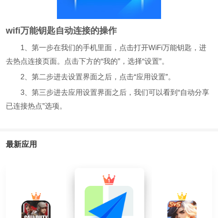
wifi万能钥匙自动连接的操作
1、第一步在我们的手机里面，点击打开WiFi万能钥匙，进
去热点连接页面。点击下方的“我的”，选择“设置”。
2、第二步进去设置界面之后，点击“应用设置”。
3、第三步进去应用设置界面之后，我们可以看到“自动分享
已连接热点”选项。
最新应用