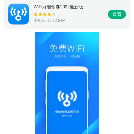
WiFi万能钥匙2022最新版
查看
手机应用 / 12.54M