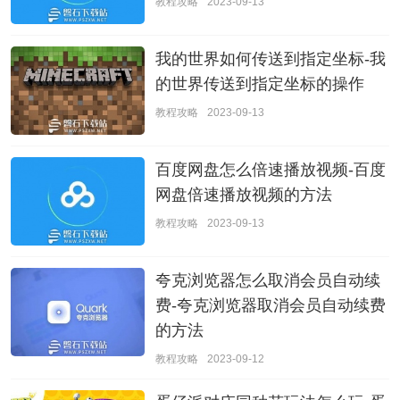
教程攻略
2023-09-13
我的世界如何传送到指定坐标-我
的世界传送到指定坐标的操作
教程攻略
2023-09-13
百度网盘怎么倍速播放视频-百度
网盘倍速播放视频的方法
教程攻略
2023-09-13
夸克浏览器怎么取消会员自动续
费-夸克浏览器取消会员自动续费
的方法
教程攻略
2023-09-12