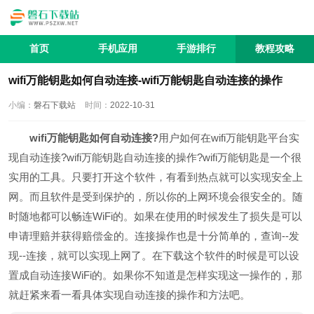
首页
手机应用
手游排行
教程攻略
wifi万能钥匙如何自动连接-wifi万能钥匙自动连接的操作
小编：
磐石下载站
时间：
2022-10-31
wifi万能钥匙如何自动连接?
用户如何在wifi万能钥匙平台实
现自动连接?wifi万能钥匙自动连接的操作?wifi万能钥匙是一个很
实用的工具。只要打开这个软件，有看到热点就可以实现安全上
网。而且软件是受到保护的，所以你的上网环境会很安全的。随
时随地都可以畅连WiFi的。如果在使用的时候发生了损失是可以
申请理赔并获得赔偿金的。连接操作也是十分简单的，查询--发
现--连接，就可以实现上网了。在下载这个软件的时候是可以设
置成自动连接WiFi的。如果你不知道是怎样实现这一操作的，那
就赶紧来看一看具体实现自动连接的操作和方法吧。