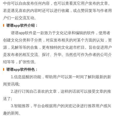
中你可以自由发布任何内容，也可以查看其它用户发布的文章。
若是遇见喜欢的内容时还可以进行收藏，或点赞回复等与作者用
户们一起交流互动。
谱谱app软件介绍：
谱谱app软件是一款致力于文化记录和编辑的软件，使用者
创建文化分类和子分类，对应发布相关的对某个方面的认知，资
源，见解等等的合集，更有独特的文化超市栏目。旨在促进用户
是发布者的相互交流、探讨、升华。当然也可作为作者的公司介
绍等等，扩张性强。
谱谱app软件特色：
1.信息提醒的功能，帮助用户可以第一时间了解到最新的新
闻资讯哦;
2.进行订阅自己喜欢的文章，这样的话就可以接受文章的推
送了;
3.智能推荐，平台会根据用户的浏览记录进行推荐用户感兴
趣的新闻。