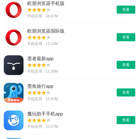
欧朋浏览器手机版
查看
手机应用 · 18.67M
欧朋浏览器国际版
查看
手机应用 · 13.24M
墨者最新app
查看
手机应用 · 12.36M
墨鱼旅行app
查看
手机应用 · 16.92M
魔玩助手手机app
查看
手机应用 · 15.67M