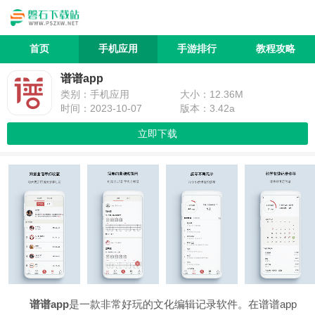
首页
手机应用
手游排行
教程攻略
谱谱app
类别：手机应用
大小：12.36M
时间：2023-10-07
版本：3.42a
立即下载
谱谱app
是一款非常好玩的文化编辑记录软件。在谱谱app