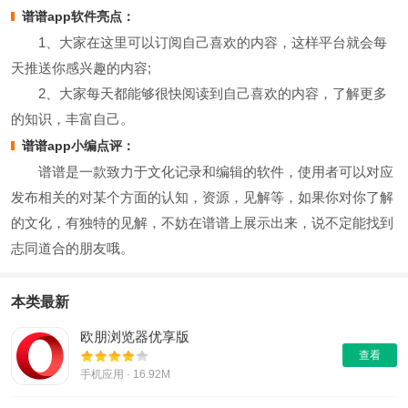
谱谱app软件亮点：
1、大家在这里可以订阅自己喜欢的内容，这样平台就会每
天推送你感兴趣的内容;
2、大家每天都能够很快阅读到自己喜欢的内容，了解更多
的知识，丰富自己。
谱谱app小编点评：
谱谱是一款致力于文化记录和编辑的软件，使用者可以对应
发布相关的对某个方面的认知，资源，见解等，如果你对你了解
的文化，有独特的见解，不妨在谱谱上展示出来，说不定能找到
志同道合的朋友哦。
本类最新
欧朋浏览器优享版
查看
手机应用 · 16.92M