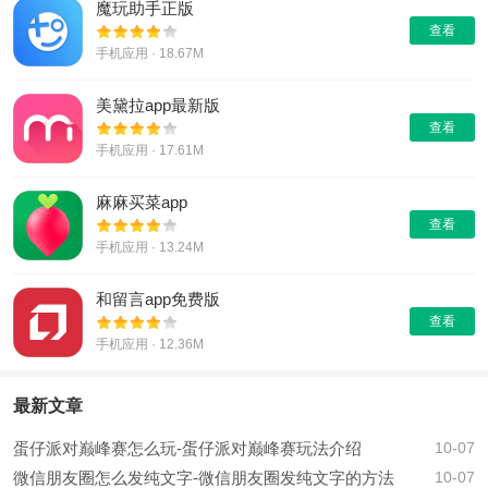
魔玩助手正版
查看
手机应用 · 18.67M
美黛拉app最新版
查看
手机应用 · 17.61M
麻麻买菜app
查看
手机应用 · 13.24M
和留言app免费版
查看
手机应用 · 12.36M
最新文章
蛋仔派对巅峰赛怎么玩-蛋仔派对巅峰赛玩法介绍
10-07
微信朋友圈怎么发纯文字-微信朋友圈发纯文字的方法
10-07